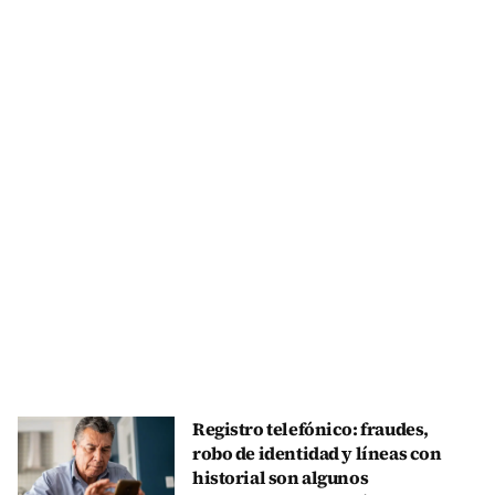
Registro telefónico: fraudes,
robo de identidad y líneas con
historial son algunos