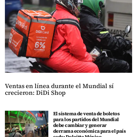
Ventas en línea durante el Mundial sí
crecieron: DiDi Shop
El sistema de venta de boletos
para los partidos del Mundial
debe cambiar y generar
derrama económica para el país
sede: Deloitte México