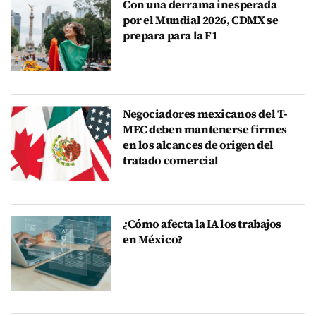
Con una derrama inesperada
por el Mundial 2026, CDMX se
prepara para la F1
Negociadores mexicanos del T-
MEC deben mantenerse firmes
en los alcances de origen del
tratado comercial
¿Cómo afecta la IA los trabajos
en México?