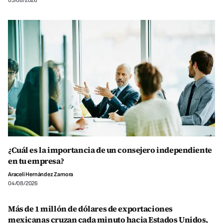
05/08/2026
¿Cuál es la importancia de un consejero independiente
en tu empresa?
Araceli Hernández Zamora
04/08/2026
Más de 1 millón de dólares de exportaciones
mexicanas cruzan cada minuto hacia Estados Unidos,