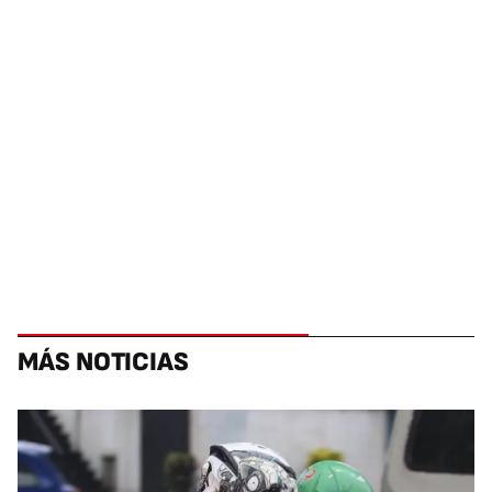
MÁS NOTICIAS