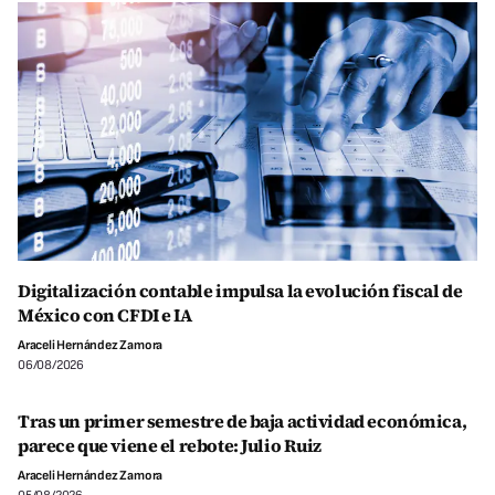
Digitalización contable impulsa la evolución fiscal de
México con CFDI e IA
Araceli Hernández Zamora
06/08/2026
Tras un primer semestre de baja actividad económica,
parece que viene el rebote: Julio Ruiz
Araceli Hernández Zamora