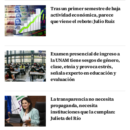
Tras un primer semestre de baja
actividad económica, parece
que viene el rebote: Julio Ruiz
Examen presencial de ingreso a
la UNAM tiene sesgos de género,
clase, etnia y provoca estrés,
señala experto en educación y
evaluación
La transparencia no necesita
propaganda, necesita
instituciones que la cumplan:
Julieta del Río