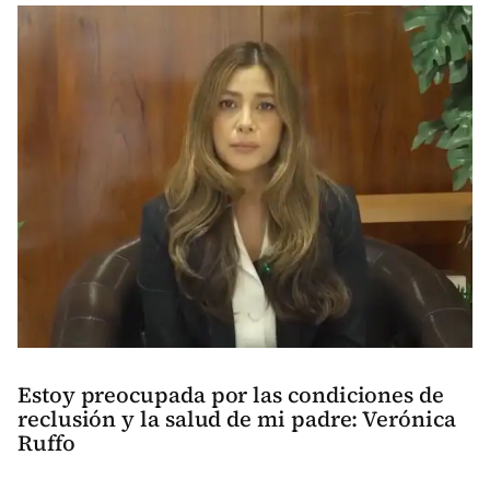
Estoy preocupada por las condiciones de
reclusión y la salud de mi padre: Verónica
Ruffo