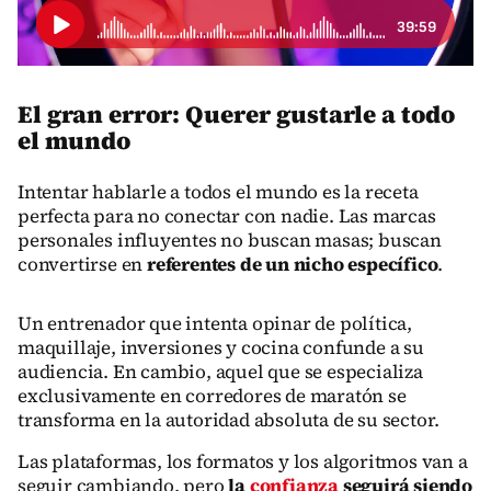
39:59
El gran error: Querer gustarle a todo
el mundo
Intentar hablarle a todos el mundo es la receta
perfecta para no conectar con nadie. Las marcas
personales influyentes no buscan masas; buscan
convertirse en
referentes de un nicho específico
.
Un entrenador que intenta opinar de política,
maquillaje, inversiones y cocina confunde a su
audiencia. En cambio, aquel que se especializa
exclusivamente en corredores de maratón se
transforma en la autoridad absoluta de su sector.
Las plataformas, los formatos y los algoritmos van a
seguir cambiando, pero
la
confianza
seguirá siendo