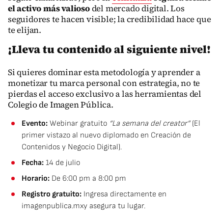
el activo más valioso
del mercado digital. Los
seguidores te hacen visible; la credibilidad hace que
te elijan.
¡Lleva tu contenido al siguiente nivel!
Si quieres dominar esta metodología y aprender a
monetizar tu marca personal con estrategia, no te
pierdas el acceso exclusivo a las herramientas del
Colegio de Imagen Pública.
Evento:
Webinar gratuito
“La semana del creator”
(El
primer vistazo al nuevo diplomado en Creación de
Contenidos y Negocio Digital).
Fecha:
14 de julio
Horario:
De 6:00 pm a 8:00 pm
Registro gratuito:
Ingresa directamente en
imagenpublica.mx
y asegura tu lugar.