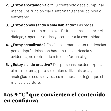
¿Estoy aportando valor?
Tu contenido debe cumplir al
menos una función clara: informar, generar opinión o
entretener.
¿Estoy conversando o solo hablando?
Las redes
sociales no son un monólogo. Es indispensable abrir el
diálogo, responder dudas y escuchar a la comunidad.
¿Estoy actualizado?
Es válido sumarse a las tendencias,
pero adaptándolas con base en tu experiencia y
evidencia, no repitiendo mitos de forma ciega.
¿Estoy siendo creativo?
Dos personas pueden explicar
el mismo tema, pero solo quien utiliza historias,
analogías o recursos visuales memorables logra que el
mensaje perdure.
Las 9 “C” que convierten el contenido
en confianza