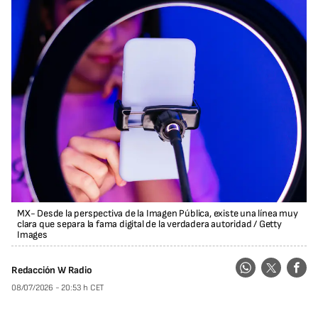
MX- Desde la perspectiva de la Imagen Pública, existe una línea muy
clara que separa la fama digital de la verdadera autoridad
/
Getty
Images
Redacción W Radio
08/07/2026 - 20:53 h CET