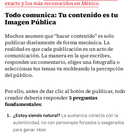
exacto y los más reconocidos en México
Todo comunica: Tu contenido es tu
Imagen Pública
Muchos asumen que “hacer contenido” es solo
publicar diariamente de forma mecánica. La
realidad es que cada publicación es un acto de
comunicación. La manera en la que escribes,
respondes un comentario, eliges una fotografía o
seleccionas tus temas va moldeando la percepción
del público.
Por ello, antes de dar clic al botón de publicar, todo
creador debería responder
5 preguntas
fundamentales
:
¿Estoy siendo natural?
La audiencia conecta con la
autenticidad, no con personajes forzados o exagerados
para ganar
likes
.