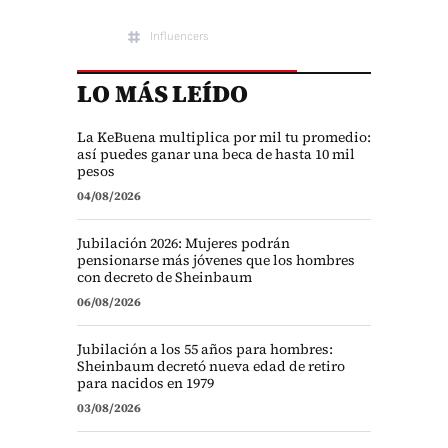
Influencers
LO MÁS LEÍDO
La KeBuena multiplica por mil tu promedio:
así puedes ganar una beca de hasta 10 mil
pesos
04/08/2026
Jubilación 2026: Mujeres podrán
pensionarse más jóvenes que los hombres
con decreto de Sheinbaum
06/08/2026
Jubilación a los 55 años para hombres:
Sheinbaum decretó nueva edad de retiro
para nacidos en 1979
03/08/2026