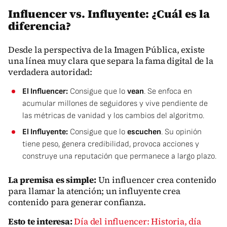
Influencer vs. Influyente: ¿Cuál es la
diferencia?
Desde la perspectiva de la Imagen Pública, existe
una línea muy clara que separa la fama digital de la
verdadera autoridad:
El Influencer:
Consigue que lo
vean
. Se enfoca en
acumular millones de seguidores y vive pendiente de
las métricas de vanidad y los cambios del algoritmo.
El Influyente:
Consigue que lo
escuchen
. Su opinión
tiene peso, genera credibilidad, provoca acciones y
construye una reputación que permanece a largo plazo.
La premisa es simple:
Un influencer crea contenido
para llamar la atención; un influyente crea
contenido para generar confianza.
Esto te interesa:
Día del influencer: Historia, día