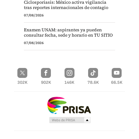
Ciclosporiasis: México activa vigilancia
tras reportes internacionales de contagio
07/08/2026
Examen UNAM: aspirantes ya pueden
consultar fecha, sede y horario en TU SITIO
07/08/2026
302K
902K
146K
78.6K
66.5K