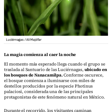
Luciérnagas
/
Ali Majdfar
La magia comienza al caer la noche
El momento más esperado llega cuando el grupo se
traslada al Santuario de las Luciérnagas,
ubicado en
los bosques de Nanacamilpa.
Conforme oscurece,
el bosque comienza a iluminarse con miles de
destellos producidos por la especie Photinus
palaciosi, considerada una de las principales
protagonistas de este fenómeno natural en México.
Durante el recorrido, los visitantes caminan