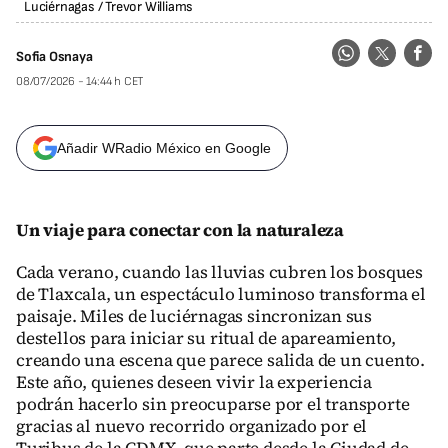
Luciérnagas
/
Trevor Williams
Sofia Osnaya
08/07/2026 - 14:44 h CET
Añadir WRadio México en Google
Un viaje para conectar con la naturaleza
Cada verano, cuando las lluvias cubren los bosques
de Tlaxcala, un espectáculo luminoso transforma el
paisaje. Miles de luciérnagas sincronizan sus
destellos para iniciar su ritual de apareamiento,
creando una escena que parece salida de un cuento.
Este año, quienes deseen vivir la experiencia
podrán hacerlo sin preocuparse por el transporte
gracias al nuevo recorrido organizado por el