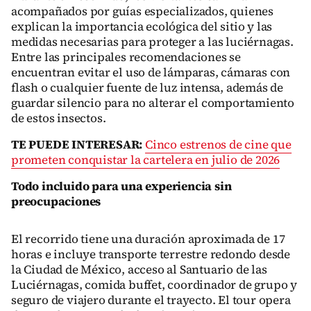
acompañados por guías especializados, quienes
explican la importancia ecológica del sitio y las
medidas necesarias para proteger a las luciérnagas.
Entre las principales recomendaciones se
encuentran evitar el uso de lámparas, cámaras con
flash o cualquier fuente de luz intensa, además de
guardar silencio para no alterar el comportamiento
de estos insectos.
TE PUEDE INTERESAR:
Cinco estrenos de cine que
prometen conquistar la cartelera en julio de 2026
Todo incluido para una experiencia sin
preocupaciones
El recorrido tiene una duración aproximada de 17
horas e incluye transporte terrestre redondo desde
la Ciudad de México, acceso al Santuario de las
Luciérnagas, comida buffet, coordinador de grupo y
seguro de viajero durante el trayecto. El tour opera