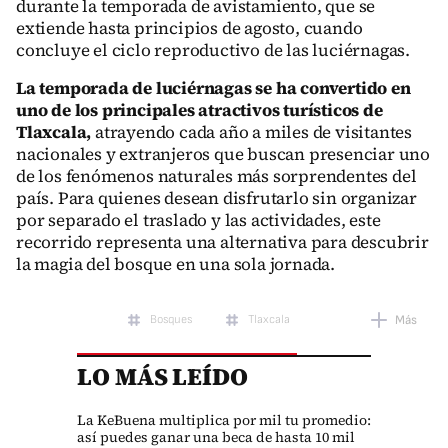
durante la temporada de avistamiento, que se
extiende hasta principios de agosto, cuando
concluye el ciclo reproductivo de las luciérnagas.
La temporada de luciérnagas se ha convertido en
uno de los principales atractivos turísticos de
Tlaxcala,
atrayendo cada año a miles de visitantes
nacionales y extranjeros que buscan presenciar uno
de los fenómenos naturales más sorprendentes del
país. Para quienes desean disfrutarlo sin organizar
por separado el traslado y las actividades, este
recorrido representa una alternativa para descubrir
la magia del bosque en una sola jornada.
Bosques
Tlaxcala
Más
LO MÁS LEÍDO
La KeBuena multiplica por mil tu promedio:
así puedes ganar una beca de hasta 10 mil