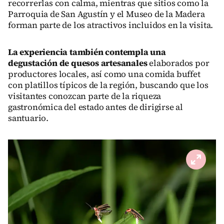
recorrerlas con calma, mientras que sitios como la
Parroquia de San Agustín y el Museo de la Madera
forman parte de los atractivos incluidos en la visita.
La experiencia también contempla una
degustación de quesos artesanales
elaborados por
productores locales, así como una comida buffet
con platillos típicos de la región, buscando que los
visitantes conozcan parte de la riqueza
gastronómica del estado antes de dirigirse al
santuario.