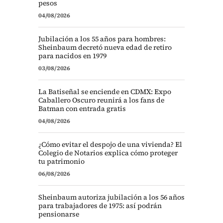
pesos
04/08/2026
Jubilación a los 55 años para hombres:
Sheinbaum decretó nueva edad de retiro
para nacidos en 1979
03/08/2026
La Batiseñal se enciende en CDMX: Expo
Caballero Oscuro reunirá a los fans de
Batman con entrada gratis
04/08/2026
¿Cómo evitar el despojo de una vivienda? El
Colegio de Notarios explica cómo proteger
tu patrimonio
06/08/2026
Sheinbaum autoriza jubilación a los 56 años
para trabajadores de 1975: así podrán
pensionarse