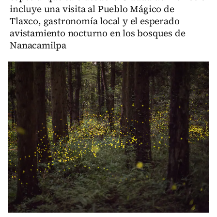
incluye una visita al Pueblo Mágico de
Tlaxco, gastronomía local y el esperado
avistamiento nocturno en los bosques de
Nanacamilpa