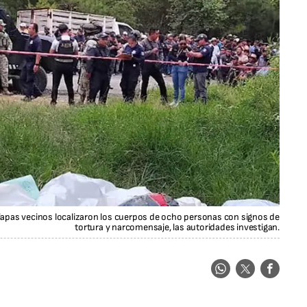
apas vecinos localizaron los cuerpos de ocho personas con signos de
tortura y narcomensaje, las autoridades investigan.