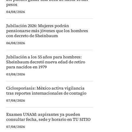
pesos
04/08/2026
Jubilación 2026: Mujeres podrán
pensionarse más jóvenes que los hombres
con decreto de Sheinbaum
06/08/2026
Jubilación a los 55 años para hombres:
Sheinbaum decretó nueva edad de retiro
para nacidos en 1979
03/08/2026
Ciclosporiasis: México activa vigilancia
tras reportes internacionales de contagio
07/08/2026
Examen UNAM: aspirantes ya pueden
consultar fecha, sede y horario en TU SITIO
07/08/2026