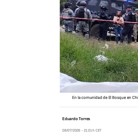
En la comunidad de El Bosque en Chi
Eduardo Torres
08/07/2026 - 21:01 h CET