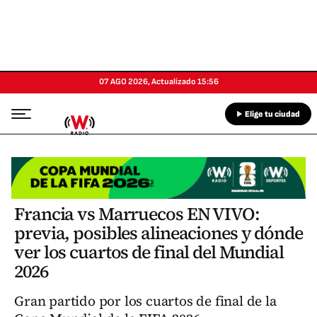
07 AGO 2026
,
Actualizado
15:56
Elige tu ciudad
Francia vs Marruecos EN VIVO:
previa, posibles alineaciones y dónde
ver los cuartos de final del Mundial
2026
Gran partido por los cuartos de final de la