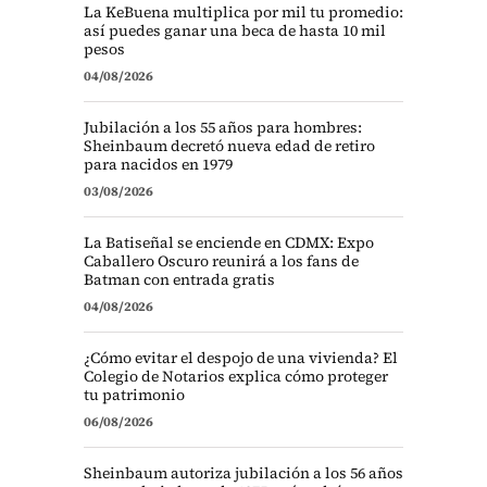
La KeBuena multiplica por mil tu promedio:
así puedes ganar una beca de hasta 10 mil
pesos
04/08/2026
Jubilación a los 55 años para hombres:
Sheinbaum decretó nueva edad de retiro
para nacidos en 1979
03/08/2026
La Batiseñal se enciende en CDMX: Expo
Caballero Oscuro reunirá a los fans de
Batman con entrada gratis
04/08/2026
¿Cómo evitar el despojo de una vivienda? El
Colegio de Notarios explica cómo proteger
tu patrimonio
06/08/2026
Sheinbaum autoriza jubilación a los 56 años