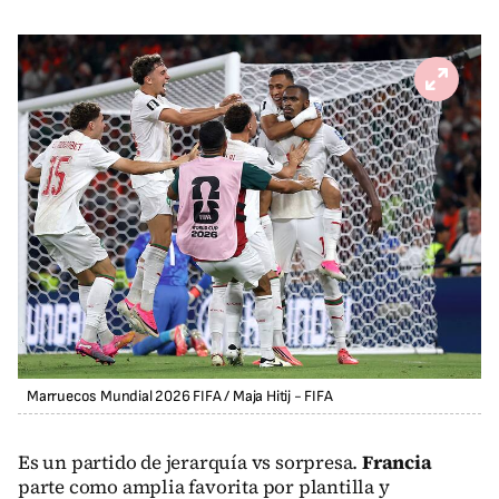
Marruecos Mundial 2026 FIFA
/
Maja Hitij - FIFA
Es un partido de jerarquía vs sorpresa.
Francia
parte como amplia favorita por plantilla y