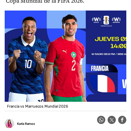
Copa Mundial de la FIFA 2026.
Francia vs Marruecos Mundial 2026
Karla Ramos