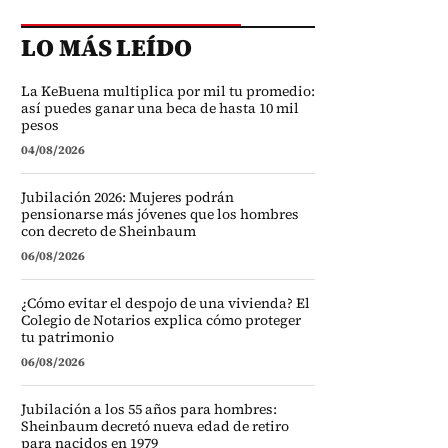
LO MÁS LEÍDO
La KeBuena multiplica por mil tu promedio:
así puedes ganar una beca de hasta 10 mil
pesos
04/08/2026
Jubilación 2026: Mujeres podrán
pensionarse más jóvenes que los hombres
con decreto de Sheinbaum
06/08/2026
¿Cómo evitar el despojo de una vivienda? El
Colegio de Notarios explica cómo proteger
tu patrimonio
06/08/2026
Jubilación a los 55 años para hombres:
Sheinbaum decretó nueva edad de retiro
para nacidos en 1979