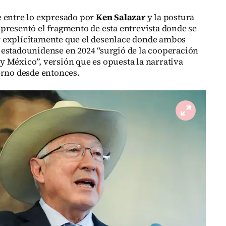
e entre lo expresado por
Ken Salazar
y la postura
presentó el fragmento de esta entrevista donde se
 explícitamente que el desenlace donde ambos
estadounidense en 2024 “surgió de la cooperación
 México”, versión que es opuesta la narrativa
erno desde entonces.