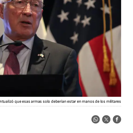
ntualizó que esas armas solo deberían estar en manos de los militares