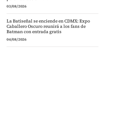
03/08/2026
La Batiseñal se enciende en CDMX: Expo
Caballero Oscuro reunirá a los fans de
Batman con entrada gratis
04/08/2026