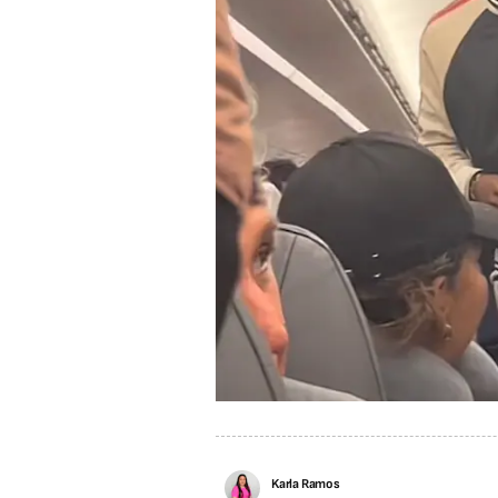
Karla Ramos