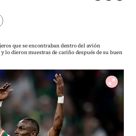
jeros que se encontraban dentro del avión
s
y lo dieron muestras de cariño después de su buen