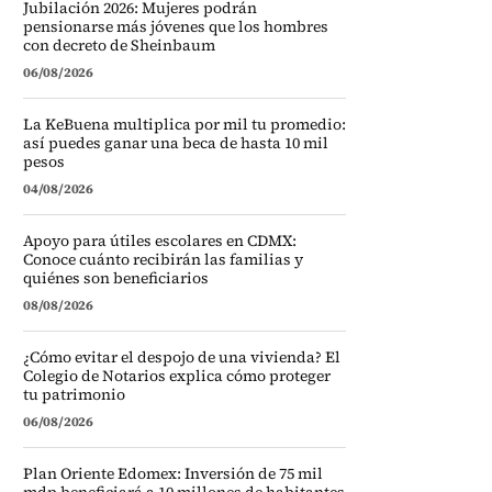
Jubilación 2026: Mujeres podrán
pensionarse más jóvenes que los hombres
con decreto de Sheinbaum
06/08/2026
La KeBuena multiplica por mil tu promedio:
así puedes ganar una beca de hasta 10 mil
pesos
04/08/2026
Apoyo para útiles escolares en CDMX:
Conoce cuánto recibirán las familias y
quiénes son beneficiarios
08/08/2026
¿Cómo evitar el despojo de una vivienda? El
Colegio de Notarios explica cómo proteger
tu patrimonio
06/08/2026
Plan Oriente Edomex: Inversión de 75 mil