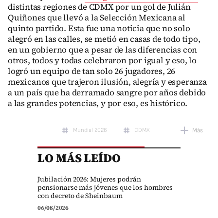
distintas regiones de CDMX por un gol de Julián
Quiñones que llevó a la Selección Mexicana al
quinto partido. Esta fue una noticia que no solo
alegró en las calles, se metió en casas de todo tipo,
en un gobierno que a pesar de las diferencias con
otros, todos y todas celebraron por igual y eso, lo
logró un equipo de tan solo 26 jugadores, 26
mexicanos que trajeron ilusión, alegría y esperanza
a un país que ha derramado sangre por años debido
a las grandes potencias, y por eso, es histórico.
Mundial 2026
CDMX
Más
LO MÁS LEÍDO
Jubilación 2026: Mujeres podrán
pensionarse más jóvenes que los hombres
con decreto de Sheinbaum
06/08/2026