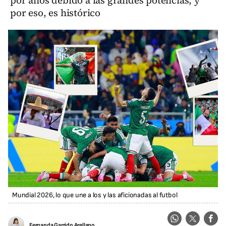
por años debido a las grandes potencias, y
por eso, es histórico
Mundial 2026, lo que une a los y las aficionadas al futbol
Fernanda Garrido Arellano