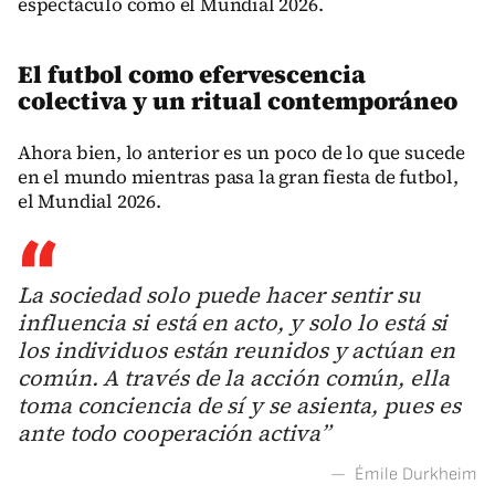
espectáculo como el Mundial 2026.
El futbol como efervescencia
colectiva y un ritual contemporáneo
Ahora bien, lo anterior es un poco de lo que sucede
en el mundo mientras pasa la gran fiesta de futbol,
el Mundial 2026.
La sociedad solo puede hacer sentir su
influencia si está en acto, y solo lo está si
los individuos están reunidos y actúan en
común. A través de la acción común, ella
toma conciencia de sí y se asienta, pues es
ante todo cooperación activa”
—
Émile Durkheim