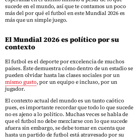
sucede en el mundo, así que te contamos un poco
más del por qué el futbol en este Mundial 2026 es
más que un simple juego.
El Mundial 2026 es político por su
contexto
El futbol es el deporte por excelencia de muchos
países. Éste demuestra cómo dentro de un estadio se
pueden olvidar hasta las clases sociales por un
mismo gusto
, por un equipo e incluso, por un
jugador.
El contexto actual del mundo es un tanto caótico
pues, es importante recordar que todo lo que sucede
no es ajeno a lo político. Muchas veces se habla de
que el futbol no debe mezclarse con lo que sucede
afuera sin embargo, se debe tomar en cuenta que
hasta un partido de futbol está atravesado por su