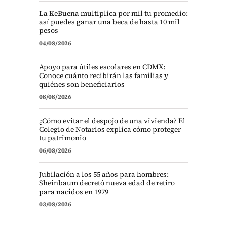
La KeBuena multiplica por mil tu promedio:
así puedes ganar una beca de hasta 10 mil
pesos
04/08/2026
Apoyo para útiles escolares en CDMX:
Conoce cuánto recibirán las familias y
quiénes son beneficiarios
08/08/2026
¿Cómo evitar el despojo de una vivienda? El
Colegio de Notarios explica cómo proteger
tu patrimonio
06/08/2026
Jubilación a los 55 años para hombres:
Sheinbaum decretó nueva edad de retiro
para nacidos en 1979
03/08/2026