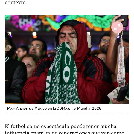
contexto.
Mx - Afición de México en la CDMX en el Mundial 2026
El futbol como espectáculo puede tener mucha
influencia en miles de generaciones que van como