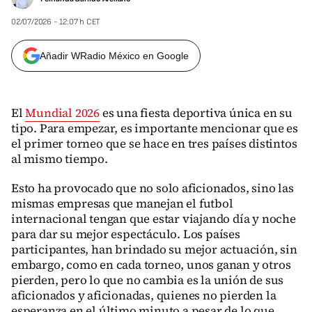
02/07/2026 - 12:07 h CET
Añadir WRadio México en Google
El
Mundial 2026
es una fiesta deportiva única en su
tipo. Para empezar, es importante mencionar que es
el primer torneo que se hace en tres países distintos
al mismo tiempo.
Esto ha provocado que no solo aficionados, sino las
mismas empresas que manejan el futbol
internacional tengan que estar viajando día y noche
para dar su mejor espectáculo. Los países
participantes, han brindado su mejor actuación, sin
embargo, como en cada torneo, unos ganan y otros
pierden, pero lo que no cambia es la unión de sus
aficionados y aficionadas, quienes no pierden la
esperanza en el último minuto a pesar de lo que