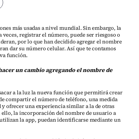
iones más usadas a nivel mundial. Sin embargo, la
 veces, registrar el número, puede ser riesgoso o
ideran, por lo que han decidido agregar el nombre
ran dar su número celular. Así que te contamos
eva función.
hacer un cambio agregando el nombre de
sacar a la luz la nueva función que permitirá crear
de compartir el número de teléfono, una medida
 y ofrecer una experiencia similar a la de otras
 ello, la incorporación del nombre de usuario a
utilizan la app, puedan identificarse mediante un