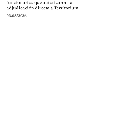
funcionarios que autorizaron la
adjudicación directa a Territorium
03/08/2026