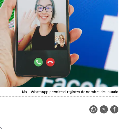
Mx - WhatsApp permite el registro de nombre de usuario