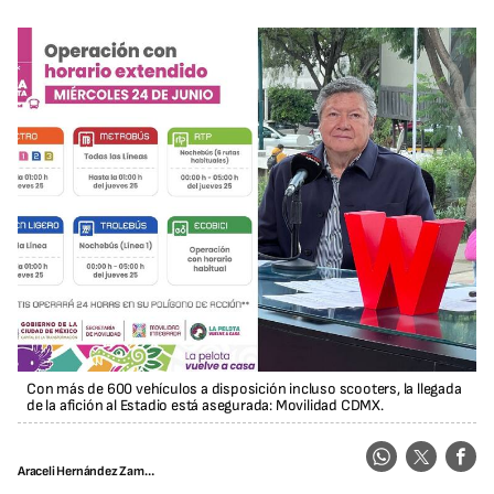
Con más de 600 vehículos a disposición incluso scooters, la llegada
de la afición al Estadio está asegurada: Movilidad CDMX.
Araceli Hernández Zamora