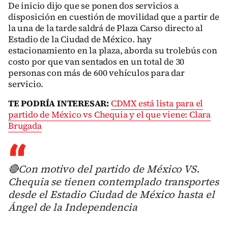
De inicio dijo que se ponen dos servicios a
disposición en cuestión de movilidad que a partir de
la una de la tarde saldrá de Plaza Carso directo al
Estadio de la Ciudad de México. hay
estacionamiento en la plaza, aborda su trolebús con
costo por que van sentados en un total de 30
personas con más de 600 vehículos para dar
servicio.
TE PODRÍA INTERESAR:
CDMX está lista para el
partido de México vs Chequia y el que viene: Clara
Brugada
🔴Con motivo del partido de México VS.
Chequia se tienen contemplado transportes
desde el Estadio Ciudad de México hasta el
Ángel de la Independencia