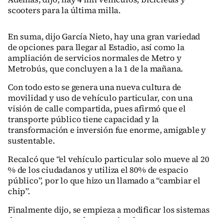
scooters para la última milla.
En suma, dijo García Nieto, hay una gran variedad
de opciones para llegar al Estadio, así como la
ampliación de servicios normales de Metro y
Metrobús, que concluyen a la 1 de la mañana.
Con todo esto se genera una nueva cultura de
movilidad y uso de vehículo particular, con una
visión de calle compartida, pues afirmó que el
transporte público tiene capacidad y la
transformación e inversión fue enorme, amigable y
sustentable.
Recalcó que “el vehículo particular solo mueve al 20
% de los ciudadanos y utiliza el 80% de espacio
público”, por lo que hizo un llamado a “cambiar el
chip”.
Finalmente dijo, se empieza a modificar los sistemas