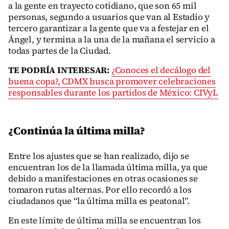
a la gente en trayecto cotidiano, que son 65 mil
personas, segundo a usuarios que van al Estadio y
tercero garantizar a la gente que va a festejar en el
Ángel, y termina a la una de la mañana el servicio a
todas partes de la Ciudad.
TE PODRÍA INTERESAR:
¿Conoces el decálogo del
buena copa?, CDMX busca promover celebraciones
responsables durante los partidos de México: CIVyL
¿Continúa la última milla?
Entre los ajustes que se han realizado, dijo se
encuentran los de la llamada última milla, ya que
debido a manifestaciones en otras ocasiones se
tomaron rutas alternas. Por ello recordó a los
ciudadanos que “la última milla es peatonal”.
En este límite de última milla se encuentran los