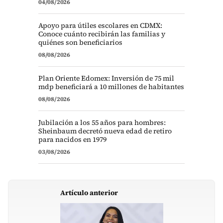
04/08/2026
Apoyo para útiles escolares en CDMX:
Conoce cuánto recibirán las familias y
quiénes son beneficiarios
08/08/2026
Plan Oriente Edomex: Inversión de 75 mil
mdp beneficiará a 10 millones de habitantes
08/08/2026
Jubilación a los 55 años para hombres:
Sheinbaum decretó nueva edad de retiro
para nacidos en 1979
03/08/2026
Artículo anterior