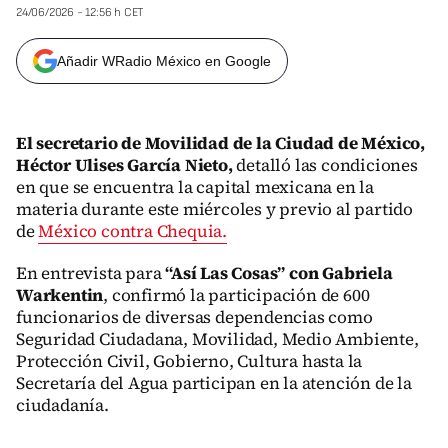
24/06/2026 - 12:56 h CET
Añadir WRadio México en Google
El secretario de Movilidad
de la Ciudad de México,
Héctor Ulises García Nieto,
detalló las condiciones
en que se encuentra la capital mexicana en la
materia durante este miércoles y previo al partido
de
México contra Chequia.
En entrevista para
“Así Las Cosas” con Gabriela
Warkentin
, confirmó la participación de 600
funcionarios de diversas dependencias como
Seguridad Ciudadana, Movilidad, Medio Ambiente,
Protección Civil, Gobierno, Cultura hasta la
Secretaría del Agua participan en la atención de la
ciudadanía.