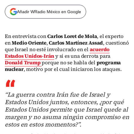
Añadir WRadio México en Google
En entrevista con
Carlos Loret de Mola
, el experto
en
Medio Oriente
,
Carlos Martínez Assad
, cuestionó
que Israel no esté involucrado en el
acuerdo
Estados Unidos-Irán
y si es una derrota para
Donald Trump
porque no se habla del
programa
nuclear
, motivo por el cual iniciaron los ataques.
“La guerra contra Irán fue de Israel y
Estados Unidos juntos, entonces, ¿por qué
Estados Unidos permite que Israel quede al
margen y no asuma ningún compromiso en
estos en estos momentos?”.