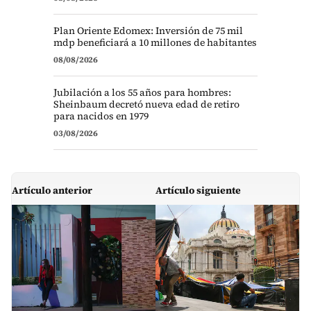
Plan Oriente Edomex: Inversión de 75 mil
mdp beneficiará a 10 millones de habitantes
08/08/2026
Jubilación a los 55 años para hombres:
Sheinbaum decretó nueva edad de retiro
para nacidos en 1979
03/08/2026
Artículo anterior
Artículo siguiente