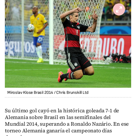
Miroslav Klose Brasil 2014
/
Chris Brunskill Ltd
Su último gol cayó en la histórica goleada 7-1 de
Alemania sobre Brasil en las semifinales del
Mundial 2014, superando a Ronaldo Nazário. En ese
torneo Alemania ganaría el campeonato días