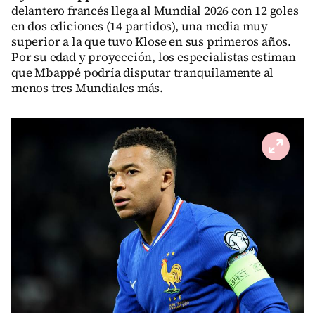
delantero francés llega al Mundial 2026 con 12 goles
en dos ediciones (14 partidos), una media muy
superior a la que tuvo Klose en sus primeros años.
Por su edad y proyección, los especialistas estiman
que Mbappé podría disputar tranquilamente al
menos tres Mundiales más.