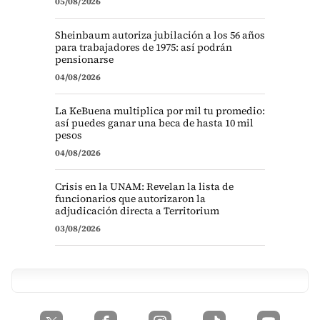
05/08/2026
Sheinbaum autoriza jubilación a los 56 años
para trabajadores de 1975: así podrán
pensionarse
04/08/2026
La KeBuena multiplica por mil tu promedio:
así puedes ganar una beca de hasta 10 mil
pesos
04/08/2026
Crisis en la UNAM: Revelan la lista de
funcionarios que autorizaron la
adjudicación directa a Territorium
03/08/2026