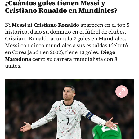
¿Cuántos goles tienen Messi y
Cristiano Ronaldo en Mundiales?
Ni
Messi
ni
Cristiano Ronaldo
aparecen en el top 5
histórico, dado su dominio en el fútbol de clubes.
Cristiano Ronaldo acumula 7 goles en Mundiales.
Messi con cinco mundiales a sus espaldas (debutó
en Corea Japón en 2002), tiene 13 goles.
Diego
Maradona
cerró su carrera mundialista con 8
tantos.