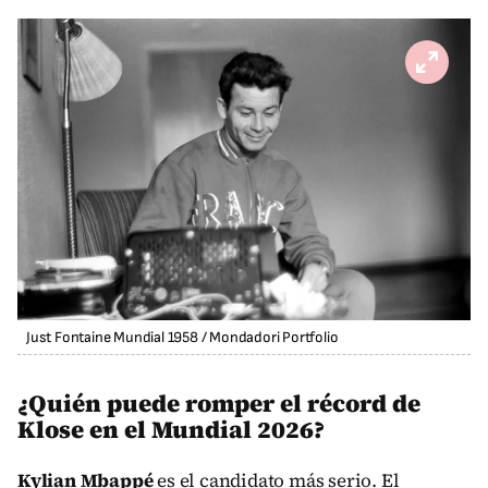
Just Fontaine Mundial 1958
/
Mondadori Portfolio
¿Quién puede romper el récord de
Klose en el Mundial 2026?
Kylian Mbappé
es el candidato más serio. El