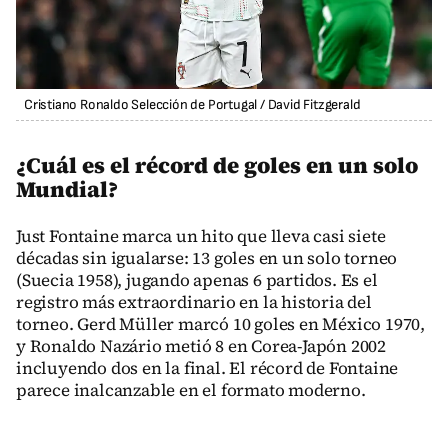
Cristiano Ronaldo Selección de Portugal
/
David Fitzgerald
¿Cuál es el récord de goles en un solo
Mundial?
Just Fontaine marca un hito que lleva casi siete
décadas sin igualarse: 13 goles en un solo torneo
(Suecia 1958), jugando apenas 6 partidos. Es el
registro más extraordinario en la historia del
torneo. Gerd Müller marcó 10 goles en México 1970,
y Ronaldo Nazário metió 8 en Corea-Japón 2002
incluyendo dos en la final. El récord de Fontaine
parece inalcanzable en el formato moderno.