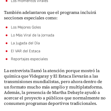
Los momentos virales
También adelantaron que el programa incluirá
secciones especiales como:
Los Mejores Goles
Lo Más Viral de la Jornada
La Jugada del Día
El VAR del Estaca
Reportajes especiales
La entrevista llamó la atención porque mostró la
química que Videgaray y El Estaca llevarán a las
transmisiones mundialistas, pero ahora dentro de
un formato mucho más amplio y multiplataforma.
Además, la presencia de Martha Debayle ayudó a
acercar el proyecto a públicos que normalmente no
consumen programas deportivos tradicionales.