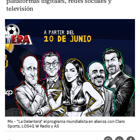
plataformas digitales, redes sociales y
televisión
Mx - "La Delantera" el programa mundialista en alianza con Claro
Sports, LOS40, W Radio y AS