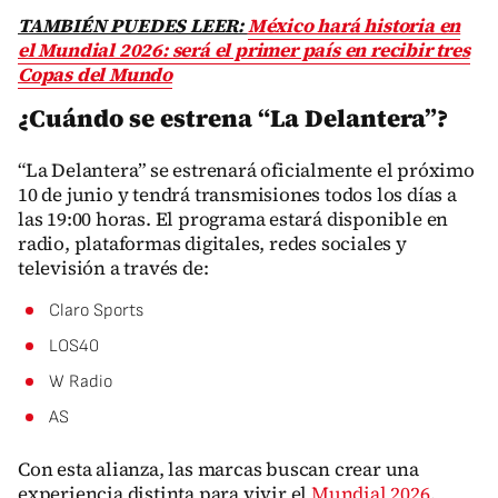
TAMBIÉN PUEDES LEER:
México hará historia en
el Mundial 2026: será el primer país en recibir tres
Copas del Mundo
¿Cuándo se estrena “La Delantera”?
“La Delantera” se estrenará oficialmente el próximo
10 de junio y tendrá transmisiones todos los días a
las 19:00 horas. El programa estará disponible en
radio, plataformas digitales, redes sociales y
televisión a través de:
Claro Sports
LOS40
W Radio
AS
Con esta alianza, las marcas buscan crear una
experiencia distinta para vivir el
Mundial 2026
,