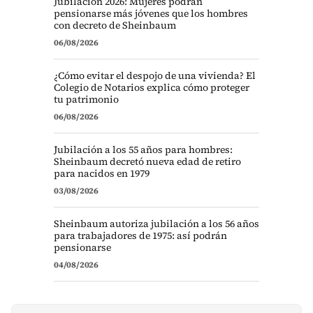
Jubilación 2026: Mujeres podrán
pensionarse más jóvenes que los hombres
con decreto de Sheinbaum
06/08/2026
¿Cómo evitar el despojo de una vivienda? El
Colegio de Notarios explica cómo proteger
tu patrimonio
06/08/2026
Jubilación a los 55 años para hombres:
Sheinbaum decretó nueva edad de retiro
para nacidos en 1979
03/08/2026
Sheinbaum autoriza jubilación a los 56 años
para trabajadores de 1975: así podrán
pensionarse
04/08/2026