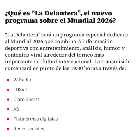
¿Qué es “La Delantera”, el nuevo
programa sobre el Mundial 2026?
“La Delantera” será un programa especial dedicado
al Mundial 2026 que combinará información
deportiva con entretenimiento, análisis, humor y
contenido viral alrededor del torneo más
importante del futbol internacional. La transmisión
comenzará en punto de las 19:00 horas a través de:
W Radio
LOS40
Claro Sports
AS
Plataformas digitales
Redes sociales