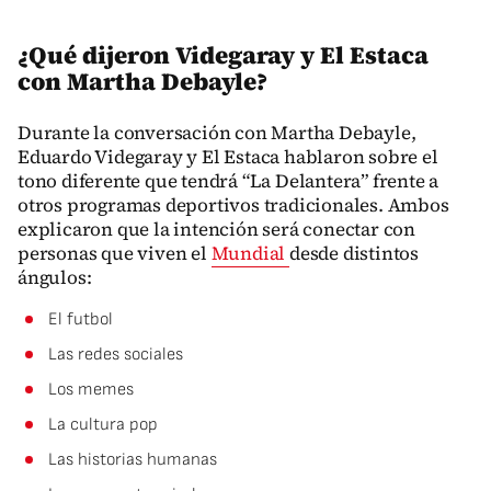
¿Qué dijeron Videgaray y El Estaca
con Martha Debayle?
Durante la conversación con Martha Debayle,
Eduardo Videgaray y El Estaca hablaron sobre el
tono diferente que tendrá “La Delantera” frente a
otros programas deportivos tradicionales. Ambos
explicaron que la intención será conectar con
personas que viven el
Mundial
desde distintos
ángulos:
El futbol
Las redes sociales
Los memes
La cultura pop
Las historias humanas