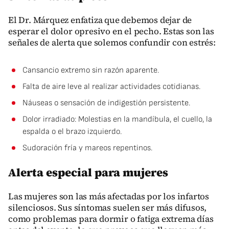
El Dr. Márquez enfatiza que debemos dejar de
esperar el dolor opresivo en el pecho. Estas son las
señales de alerta que solemos confundir con estrés:
Cansancio extremo sin razón aparente.
Falta de aire leve al realizar actividades cotidianas.
Náuseas o sensación de indigestión persistente.
Dolor irradiado: Molestias en la mandíbula, el cuello, la
espalda o el brazo izquierdo.
Sudoración fría y mareos repentinos.
Alerta especial para mujeres
Las mujeres son las más afectadas por los infartos
silenciosos. Sus síntomas suelen ser más difusos,
como problemas para dormir o fatiga extrema días