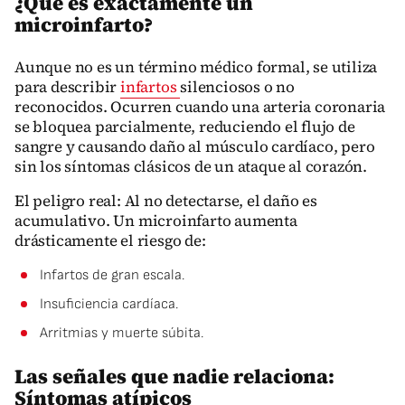
¿Qué es exactamente un
microinfarto?
Aunque no es un término médico formal, se utiliza
para describir
infartos
silenciosos o no
reconocidos. Ocurren cuando una arteria coronaria
se bloquea parcialmente, reduciendo el flujo de
sangre y causando daño al músculo cardíaco, pero
sin los síntomas clásicos de un ataque al corazón.
El peligro real: Al no detectarse, el daño es
acumulativo. Un microinfarto aumenta
drásticamente el riesgo de:
Infartos de gran escala.
Insuficiencia cardíaca.
Arritmias y muerte súbita.
Las señales que nadie relaciona:
Síntomas atípicos