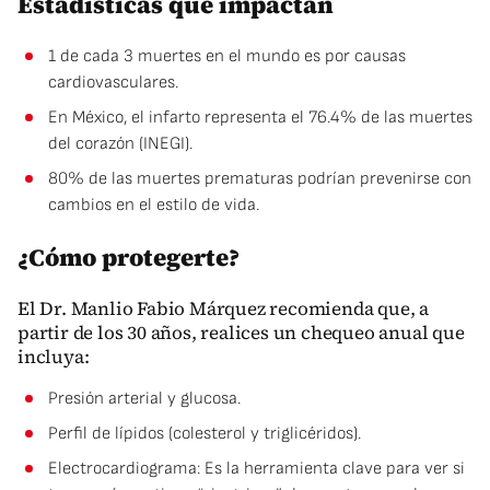
Estadísticas que impactan
1 de cada 3 muertes en el mundo es por causas
cardiovasculares.
En México, el infarto representa el 76.4% de las muertes
del corazón (INEGI).
80% de las muertes prematuras podrían prevenirse con
cambios en el estilo de vida.
¿Cómo protegerte?
El Dr. Manlio Fabio Márquez recomienda que, a
partir de los 30 años, realices un chequeo anual que
incluya:
Presión arterial y glucosa.
Perfil de lípidos (colesterol y triglicéridos).
Electrocardiograma: Es la herramienta clave para ver si