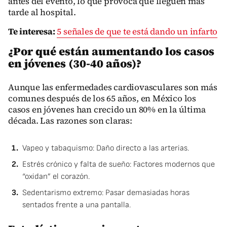
antes del evento, lo que provoca que lleguen más
tarde al hospital.
Te interesa:
5 señales de que te está dando un infarto
¿Por qué están aumentando los casos
en jóvenes (30-40 años)?
Aunque las enfermedades cardiovasculares son más
comunes después de los 65 años, en México los
casos en jóvenes han crecido un 80% en la última
década. Las razones son claras:
Vapeo y tabaquismo: Daño directo a las arterias.
Estrés crónico y falta de sueño: Factores modernos que
“oxidan” el corazón.
Sedentarismo extremo: Pasar demasiadas horas
sentados frente a una pantalla.