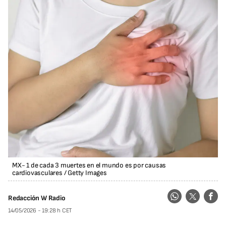
MX- 1 de cada 3 muertes en el mundo es por causas
cardiovasculares
/
Getty Images
Redacción W Radio
14/05/2026 - 19:28 h CET