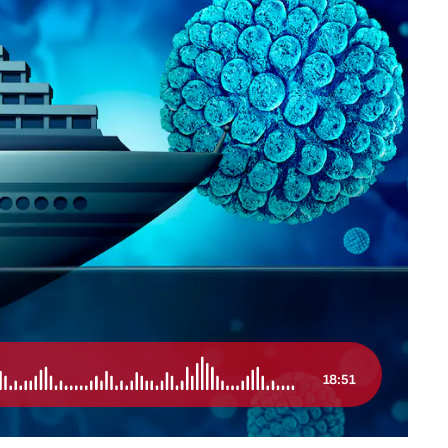
18:51