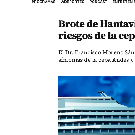
PROGRAMAS
WDEPORTES
PODCAST
ENTRETENI
Brote de Hantav
riesgos de la ce
El Dr. Francisco Moreno Sán
síntomas de la cepa Andes y 