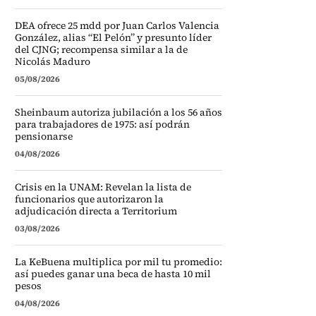
DEA ofrece 25 mdd por Juan Carlos Valencia
González, alias “El Pelón” y presunto líder
del CJNG; recompensa similar a la de
Nicolás Maduro
05/08/2026
Sheinbaum autoriza jubilación a los 56 años
para trabajadores de 1975: así podrán
pensionarse
04/08/2026
Crisis en la UNAM: Revelan la lista de
funcionarios que autorizaron la
adjudicación directa a Territorium
03/08/2026
La KeBuena multiplica por mil tu promedio:
así puedes ganar una beca de hasta 10 mil
pesos
04/08/2026